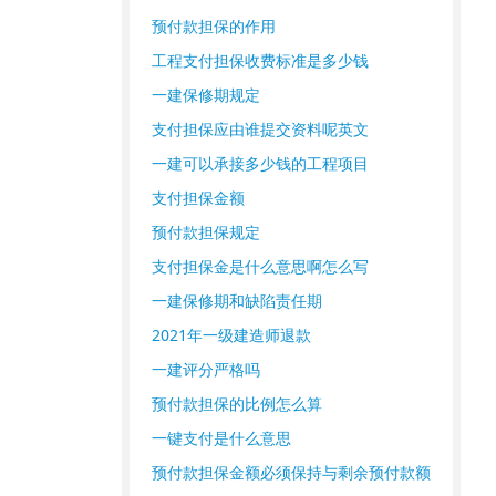
预付款担保的作用
工程支付担保收费标准是多少钱
一建保修期规定
支付担保应由谁提交资料呢英文
一建可以承接多少钱的工程项目
支付担保金额
预付款担保规定
支付担保金是什么意思啊怎么写
一建保修期和缺陷责任期
2021年一级建造师退款
一建评分严格吗
预付款担保的比例怎么算
一键支付是什么意思
预付款担保金额必须保持与剩余预付款额