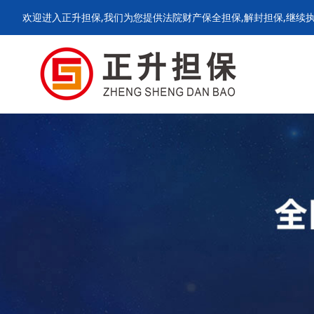
欢迎进入正升担保,我们为您提供法院财产保全担保,解封担保,继续执