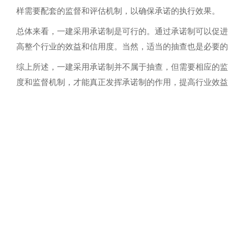
样需要配套的监督和评估机制，以确保承诺的执行效果。
总体来看，一建采用承诺制是可行的。通过承诺制可以促进
高整个行业的效益和信用度。当然，适当的抽查也是必要的
综上所述，一建采用承诺制并不属于抽查，但需要相应的监
度和监督机制，才能真正发挥承诺制的作用，提高行业效益