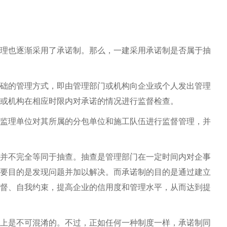
理也逐渐采用了承诺制。那么，一建采用承诺制是否属于抽
础的管理方式，即由管理部门或机构向企业或个人发出管理
或机构在相应时限内对承诺的情况进行监督检查。
监理单位对其所属的分包单位和施工队伍进行监督管理，并
并不完全等同于抽查。抽查是管理部门在一定时间内对企事
要目的是发现问题并加以解决。而承诺制的目的是通过建立
督、自我约束，提高企业的信用度和管理水平，从而达到提
上是不可混淆的。不过，正如任何一种制度一样，承诺制同