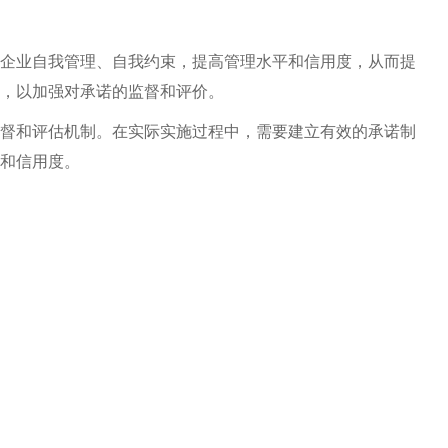
企业自我管理、自我约束，提高管理水平和信用度，从而提
，以加强对承诺的监督和评价。
督和评估机制。在实际实施过程中，需要建立有效的承诺制
和信用度。