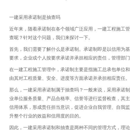
一建采用承诺制是抽查吗
近年来，随着承诺制在各个领域广泛应用，一建工程施工管
查呢？针对这个问题，我们来探讨一下。
首先，我们需要了解什么是承诺制。承诺制即是以信用为基
要求，企业或个人按要求承诺并承担相应的责任，管理部门
在一建工程施工管理中，承诺制主要是指施工总承包单位和
由其对工程质量、安全、进度等方面承诺并承担相应责任。
那么，一建采用承诺制属于抽查吗？一般来说，采用承诺制
业单位服务质量、产品合格率、信誉等进行监督检查，其主
信用体系，形成责任担当意识，促进企业自我管理、自我监
升整个行业的效益和信用度的目的。
因此，一建采用承诺制和抽查是两种不同的管理方式，理论