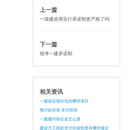
上一篇
一级建造师实行承诺制更严格了吗
下一篇
报考一建承诺制
相关资讯
一建保证项目包括哪些项目
预付款担保 支付担保
一建履约保证金怎么退
建设方工程款支付担保制度有哪些规定