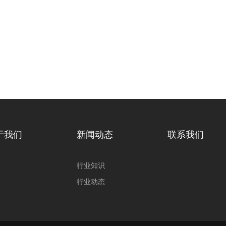
于我们
新闻动态
联系我们
行业知识
行业动态