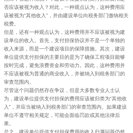
否应该被视为收入？对此，一种观点认为，这种费用应
该被视为“其他收入”，并由建设单位向税务部门缴纳相关
税费。
但是，还有一种观点认为，这种费用并不应该被视为建
设单位的收入。首先，支付担保协议并不是一个单独的
收入来源，而是一个建设项目的保障措施。其次，建设
单位提供支付担保的主要目的是为了确保工程项目能够
按时完成，避免浪费资金和劳动力。因此，这种费用并
不应该被视为普通的商业收入，并被纳入到税务部门的
审查范围内。
尽管这个问题仍然存在争议，但是大多数专业人士认
为，建设单位提供支付担保的费用应该被归类为“其他收
入”，并应当被纳入到税务部门的审查范围内。如果建设
单位不遵守相关规定，可能会面临罚款或其他法律后
果。
总之，建设单位提供支付担保费用的收入归属问题仍然