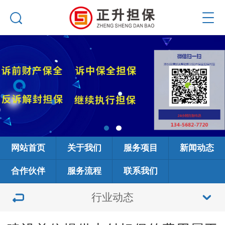
网站首页
关于我们
服务项目
新闻动态
合作伙伴
服务流程
联系我们
行业动态