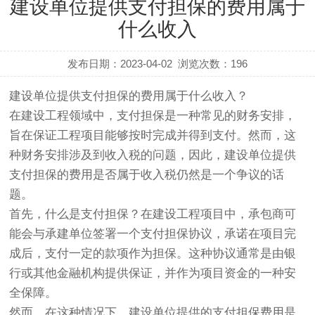
建设单位提供支付担保的费用属于
什么收入
发布日期：2023-04-02
浏览次数：
196
建设单位提供支付担保的费用属于什么收入？
在建设工程领域中，支付担保是一种常见的财务安排，
旨在保证工程项目能够按时完成并得到支付。然而，这
种财务安排涉及到收入税的问题，因此，建设单位提供
支付担保的费用是否属于收入税仍然是一个争议的话
题。
首先，什么是支付担保？在建设工程项目中，承包商可
能会与承建单位签署一个支付担保协议，承诺在项目完
成后，支付一定的款项作为担保。这种协议通常是由银
行或其他金融机构提供保证，并作为项目资金的一种安
全保障。
然而，在这种情况下，建设单位提供的支付担保费用是