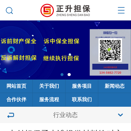
网站首页
关于我们
服务项目
新闻动态
合作伙伴
服务流程
联系我们
行业动态