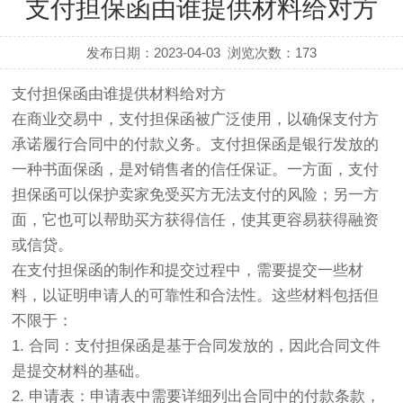
支付担保函由谁提供材料给对方
发布日期：2023-04-03
浏览次数：
173
支付担保函由谁提供材料给对方
在商业交易中，支付担保函被广泛使用，以确保支付方
承诺履行合同中的付款义务。支付担保函是银行发放的
一种书面保函，是对销售者的信任保证。一方面，支付
担保函可以保护卖家免受买方无法支付的风险；另一方
面，它也可以帮助买方获得信任，使其更容易获得融资
或信贷。
在支付担保函的制作和提交过程中，需要提交一些材
料，以证明申请人的可靠性和合法性。这些材料包括但
不限于：
1. 合同：支付担保函是基于合同发放的，因此合同文件
是提交材料的基础。
2. 申请表：申请表中需要详细列出合同中的付款条款，