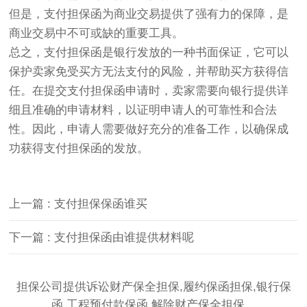
但是，支付担保函为商业交易提供了强有力的保障，是
商业交易中不可或缺的重要工具。
总之，支付担保函是银行发放的一种书面保证，它可以
保护卖家免受买方无法支付的风险，并帮助买方获得信
任。在提交支付担保函申请时，卖家需要向银行提供详
细且准确的申请材料，以证明申请人的可靠性和合法
性。因此，申请人需要做好充分的准备工作，以确保成
功获得支付担保函的发放。
上一篇 : 支付担保保函谁买
下一篇 : 支付担保函由谁提供材料呢
担保公司提供诉讼财产保全担保,履约保函担保,银行保
函,工程预付款保函,解除财产保全担保。