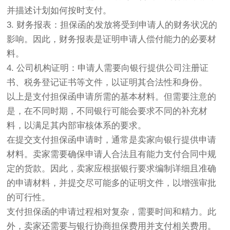
并描述计划如何按时支付。
3. 财务报表：担保函的发放将受到申请人的财务状况的
影响。因此，财务报表是证明申请人偿付能力的必要材
料。
4. 公司机构证明：申请人需要向银行提供公司注册证
书、税务登记证书等文件，以证明其合法性和身份。
以上是支付担保函申请所需的基本材料。但需要注意的
是，在不同时期，不同银行可能会要求不同的补充材
料，以满足其内部审核体系的要求。
在提交支付担保函申请时，通常是卖家向银行提供申请
材料。卖家需要确保申请人合法且有能力支付合同中规
定的货款。因此，卖家应根据银行要求编制详细且准确
的申请材料，并提交尽可能多的证明文件，以增强审批
的可行性。
支付担保函的申请过程相对复杂，需要时间和精力。此
外，卖家还需要与银行协商担保费用并支付相关费用。