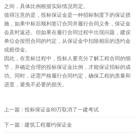
之间，具体比例根据实际情况而定。
值得注意的是，投标保证金是一种招标制度下的保证措
施，如果中标后顺利签订合同并履行合同义务，保证金
会及时返还。但如果在履行合同过程中出现问题，建设
单位会按照合同的约定，从保证金中扣除相应的违约金
或赔偿金。
因此，在竞标过程中，投标人要充分了解工程合同的细
节，并确定合理的投标保证金比例，才能保证招标的成
功。同时，还需严格履行合同约定，确保工程的质量和
进度，避免不必要的损失。
上一篇 : 投标保证金80万取消了一建考试
下一篇 : 建筑工程履约保证金