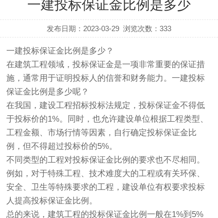
一建投标保证金比例是多少
发布日期：2023-03-29
浏览次数：
333
一建投标保证金比例是多少？
在建筑工程领域，投标保证金是一项非常重要的保证措
施，通常用于证明投标人的信誉和财务能力。一建投标
保证金比例是多少呢？
在我国，建设工程招标投标法规定，投标保证金不得低
于投标价的1%。同时，也允许建设单位根据工程类型、
工程金额、市场行情等因素，自行确定投标保证金比
例，但不得超过投标价的5%。
不同类型的工程对投标保证金比例的要求也不尽相同。
例如，对于特殊工程、技术难度大的工程或有关环保、
安全、卫生等特殊要求的工程，建设单位有权要求投标
人提高投标保证金比例。
总的来说，建筑工程的投标保证金比例一般在1%到5%