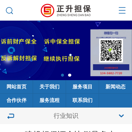
网站首页
关于我们
服务项目
新闻动态
合作伙伴
服务流程
联系我们
行业知识