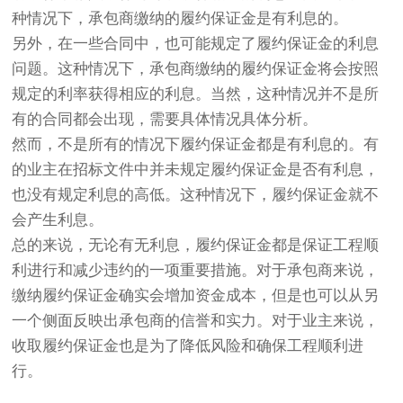
种情况下，承包商缴纳的履约保证金是有利息的。
另外，在一些合同中，也可能规定了履约保证金的利息
问题。这种情况下，承包商缴纳的履约保证金将会按照
规定的利率获得相应的利息。当然，这种情况并不是所
有的合同都会出现，需要具体情况具体分析。
然而，不是所有的情况下履约保证金都是有利息的。有
的业主在招标文件中并未规定履约保证金是否有利息，
也没有规定利息的高低。这种情况下，履约保证金就不
会产生利息。
总的来说，无论有无利息，履约保证金都是保证工程顺
利进行和减少违约的一项重要措施。对于承包商来说，
缴纳履约保证金确实会增加资金成本，但是也可以从另
一个侧面反映出承包商的信誉和实力。对于业主来说，
收取履约保证金也是为了降低风险和确保工程顺利进
行。