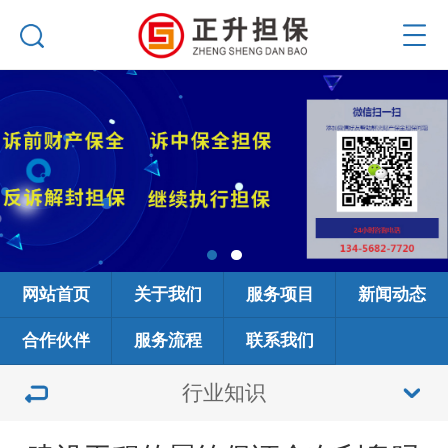
网站首页
关于我们
服务项目
新闻动态
合作伙伴
服务流程
联系我们
行业知识