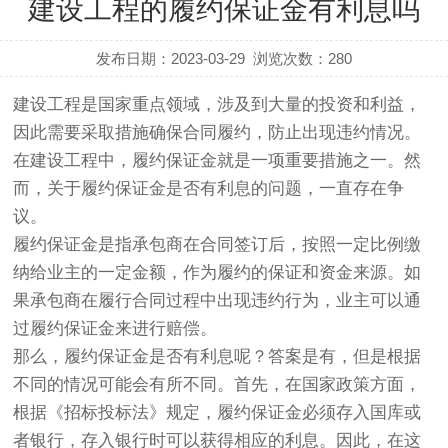
建设工程的履约保证金有利息吗
发布日期：2023-03-29
浏览次数：
280
建设工程是国家重点领域，涉及到大量的投资和利益，
因此需要采取措施确保合同履约，防止出现违约情况。
在建设工程中，履约保证金就是一项重要措施之一。然
而，关于履约保证金是否有利息的问题，一直存在争
议。
履约保证金是指承包商在合同签订后，按照一定比例缴
纳给业主的一定金额，作为履约的保证和资金来源。如
果承包商在履行合同过程中出现违约行为，业主可以通
过履约保证金来进行赔偿。
那么，履约保证金是否有利息呢？答案是有，但是根据
不同的情况可能会有所不同。首先，在国家政策方面，
根据《招标投标法》规定，履约保证金必须存入国库或
者银行，存入银行时可以获得相应的利息。因此，在这