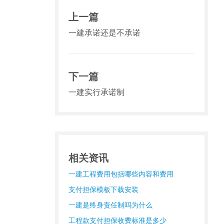
上一篇
一建承诺还是不承诺
下一篇
一建实行承诺制
相关资讯
一建工程费用包括哪些内容和费用
支付担保模板下载安装
一建是终身责任制吗为什么
工程款支付担保收费标准是多少