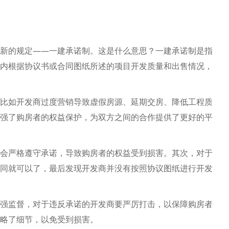
新的规定——一建承诺制。这是什么意思？一建承诺制是指
内根据协议书或合同图纸所述的项目开发质量和出售情况，
比如开发商过度营销导致虚假房源、延期交房、降低工程质
强了购房者的权益保护，为双方之间的合作提供了更好的平
会严格遵守承诺，导致购房者的权益受到损害。其次，对于
同就可以了，最后发现开发商并没有按照协议图纸进行开发
强监督，对于违反承诺的开发商要严厉打击，以保障购房者
略了细节，以免受到损害。