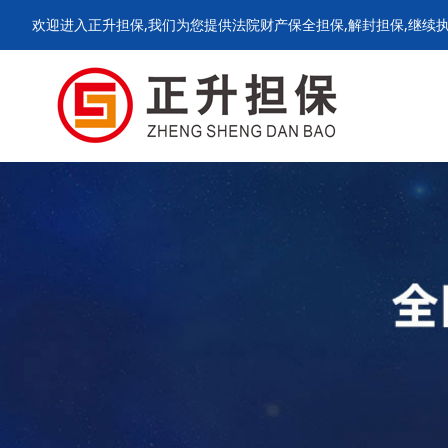
欢迎进入正升担保,我们为您提供法院财产保全担保,解封担保,继续执