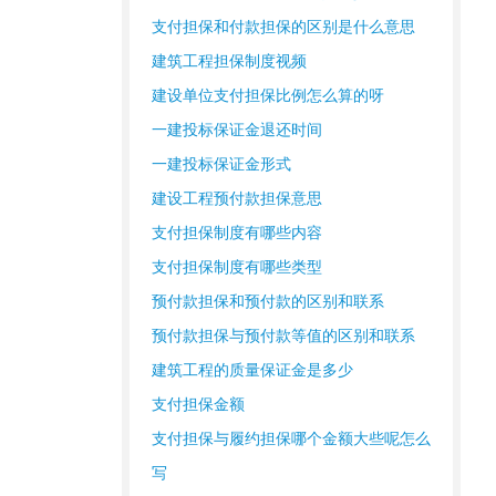
支付担保和付款担保的区别是什么意思
建筑工程担保制度视频
建设单位支付担保比例怎么算的呀
一建投标保证金退还时间
一建投标保证金形式
建设工程预付款担保意思
支付担保制度有哪些内容
支付担保制度有哪些类型
预付款担保和预付款的区别和联系
预付款担保与预付款等值的区别和联系
建筑工程的质量保证金是多少
支付担保金额
支付担保与履约担保哪个金额大些呢怎么
写