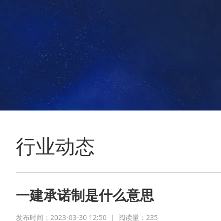
行业动态
一建承诺制是什么意思
发布时间：2023-03-30 12:50
|
阅读量：
235