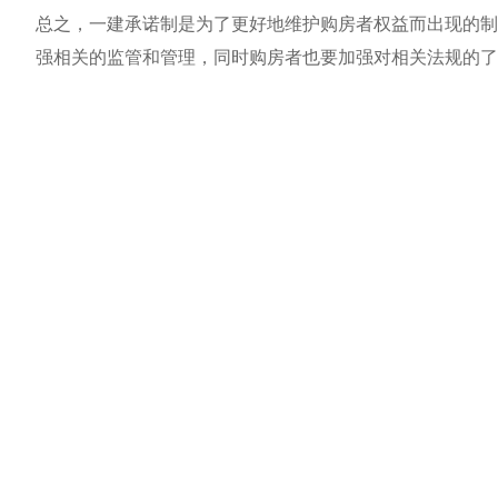
总之，一建承诺制是为了更好地维护购房者权益而出现的制
强相关的监管和管理，同时购房者也要加强对相关法规的了