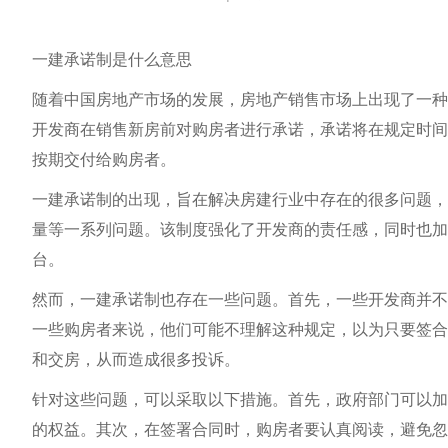
一建承诺制是什么意思
随着中国房地产市场的发展，房地产销售市场上出现了一种
开发商在销售新房前对购房者进行承诺，承诺将在规定时间
按期交付给购房者。
一建承诺制的出现，旨在解决房建行业中存在的很多问题，
量等一系列问题。该制度强化了开发商的责任感，同时也加
台。
然而，一建承诺制也存在一些问题。首先，一些开发商并不
一些购房者来说，他们可能不理解这种规定，以为只要签合
和交房，从而造成很多投诉。
针对这些问题，可以采取以下措施。首先，政府部门可以加
的权益。其次，在签署合同时，购房者要认真阅读，避免忽