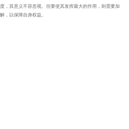
度，其意义不容忽视。但要使其发挥最大的作用，则需要加
解，以保障自身权益。