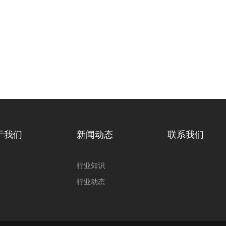
于我们
新闻动态
联系我们
行业知识
行业动态