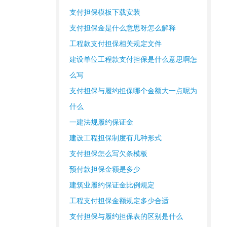
支付担保模板下载安装
支付担保金是什么意思呀怎么解释
工程款支付担保相关规定文件
建设单位工程款支付担保是什么意思啊怎
么写
支付担保与履约担保哪个金额大一点呢为
什么
一建法规履约保证金
建设工程担保制度有几种形式
支付担保怎么写欠条模板
预付款担保金额是多少
建筑业履约保证金比例规定
工程支付担保金额规定多少合适
支付担保与履约担保表的区别是什么