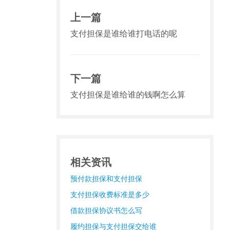
上一篇
支付担保是谁给谁打电话的呢
下一篇
支付担保是谁给谁的钱啊怎么算
相关资讯
预付款担保和支付担保
支付担保收费标准是多少
借款担保协议书怎么写
履约担保与支付担保交给谁