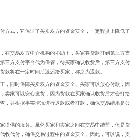
付方式，它保证了买卖双方的资金安全，一定程度上降低了
，在交易双方中介机构的协助下，买家将货款打到第三方支
第三方支付平台代为保管，待买家确认收货后，第三方支付
货款将在一定时间后返还给买家，称之为退款。
正，同时保障买卖双方的资金安全。买家可以放心付款，因
；卖家可以安心发货，因为货款在买家确认收货后才会打给
查，并根据事实情况进行退款或者打款，确保交易结果是公
家提供的服务。虽然买家和卖家之间在交易中结盟，但是货
代收代付，确保交易过程中的资金安全。因此，可以说，支