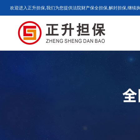
欢迎进入正升担保,我们为您提供法院财产保全担保,解封担保,继续执