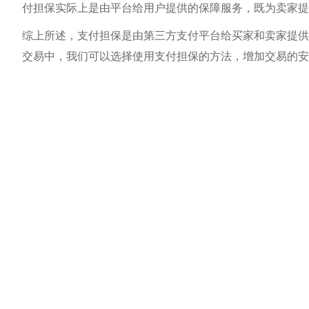
付担保实际上是由平台给用户提供的保障服务，既为卖家
综上所述，支付担保是由第三方支付平台给买家和卖家提供
交易中，我们可以选择使用支付担保的方法，增加交易的