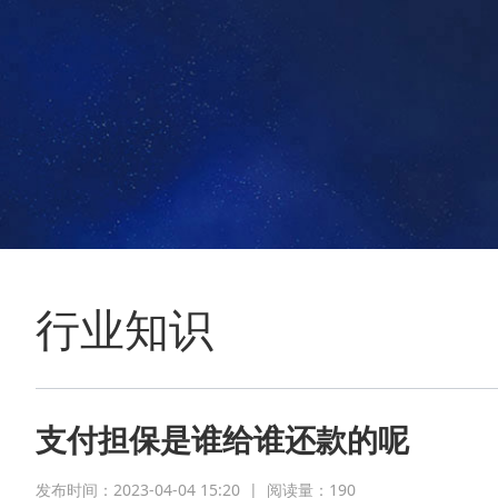
行业知识
支付担保是谁给谁还款的呢
发布时间：2023-04-04 15:20
|
阅读量：
190