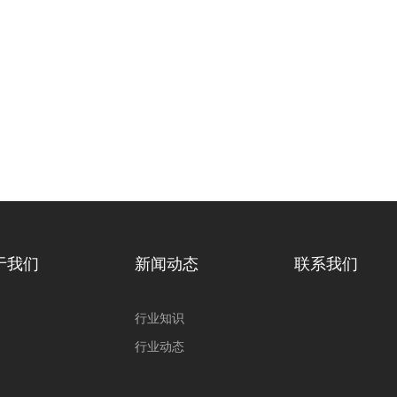
于我们
新闻动态
联系我们
行业知识
行业动态