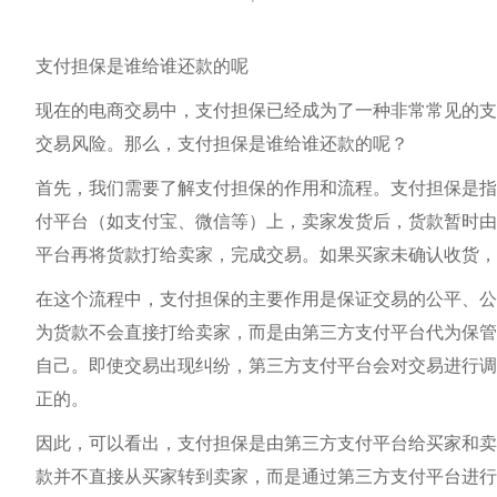
支付担保是谁给谁还款的呢
现在的电商交易中，支付担保已经成为了一种非常常见的支
交易风险。那么，支付担保是谁给谁还款的呢？
首先，我们需要了解支付担保的作用和流程。支付担保是指
付平台（如支付宝、微信等）上，卖家发货后，货款暂时由
平台再将货款打给卖家，完成交易。如果买家未确认收货，
在这个流程中，支付担保的主要作用是保证交易的公平、公
为货款不会直接打给卖家，而是由第三方支付平台代为保管
自己。即使交易出现纠纷，第三方支付平台会对交易进行调
正的。
因此，可以看出，支付担保是由第三方支付平台给买家和卖
款并不直接从买家转到卖家，而是通过第三方支付平台进行