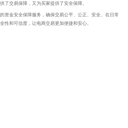
提供了交易保障，又为买家提供了安全保障。
的资金安全保障服务，确保交易公平、公正、安全。在日常
安全性和可信度，让电商交易更加便捷和安心。