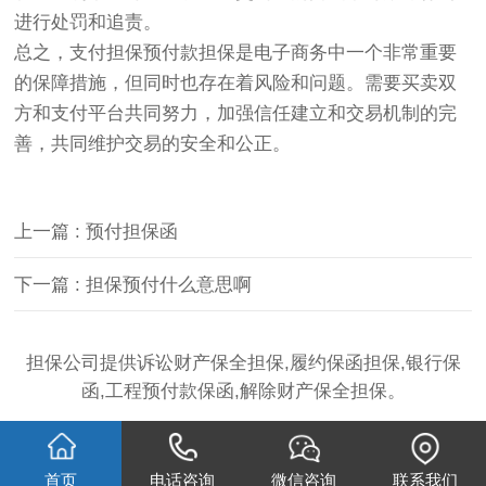
进行处罚和追责。
总之，支付担保预付款担保是电子商务中一个非常重要
的保障措施，但同时也存在着风险和问题。需要买卖双
方和支付平台共同努力，加强信任建立和交易机制的完
善，共同维护交易的安全和公正。
上一篇 : 预付担保函
下一篇 : 担保预付什么意思啊
担保公司提供诉讼财产保全担保,履约保函担保,银行保
函,工程预付款保函,解除财产保全担保。
首页
电话咨询
微信咨询
联系我们