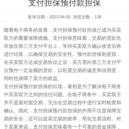
支付担保预付款担保
发布日期：2023-04-05
浏览次数：
138
随着电子商务的发展，支付担保预付款担保已成为买卖
双方的重要保障措施。支付担保意味着，交易的货款先
存放在第三方支付平台上，等待买卖双方确认收货后再
进行结算，以确保交易的安全性。预付款担保则是指，
在买卖双方达成交易协议之后，买方需向第三方支付平
台预付一定金额的货款，以彰显交易的诚意和信用度，
同时也保障了卖方的权益。
支付担保预付款担保的出现，最初是为了解决电子商务
中买卖双方之间的信任问题。在电子商务中，买卖双方
并不是面对面交易，无法在交易过程中进行实时检查和
确认。因此，支付担保预付款担保的作用不仅是保障交
易的安全，还可以提高交易的效率，简化交易流程。对
于卖家来说，支付担保意味着有一个可靠的资金保障，