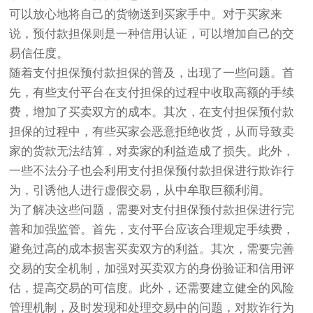
可以放心地将自己的货物送到买家手中。对于买家来
说，预付款担保则是一种信用认证，可以增加自己的交
易信任度。
随着支付担保预付款担保的普及，出现了一些问题。首
先，有些支付平台在支付担保的过程中收取高额的手续
费，增加了买卖双方的成本。其次，在支付担保预付款
担保的过程中，有些买家会恶意拒绝收货，从而导致卖
家的货款无法结算，对卖家的利益造成了损失。此外，
一些不法分子也会利用支付担保预付款担保进行欺诈行
为，引诱他人进行虚假交易，从中牟取巨额利润。
为了解决这些问题，需要对支付担保预付款担保进行完
善和加强监管。首先，支付平台应该合理规定手续费，
避免过高的成本损害买卖双方的利益。其次，需要完善
交易的安全机制，加强对买卖双方的身份验证和信用评
估，提高交易的可信度。此外，还需要建立健全的风险
管理机制，及时发现和处理交易中的问题，对欺诈行为