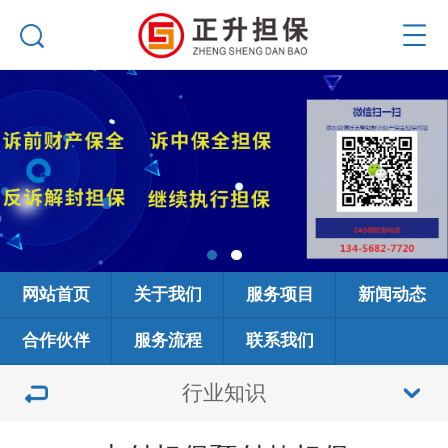
网站首页
关于我们
服务项目
新闻动态
合作伙伴
服务流程
联系我们
行业知识