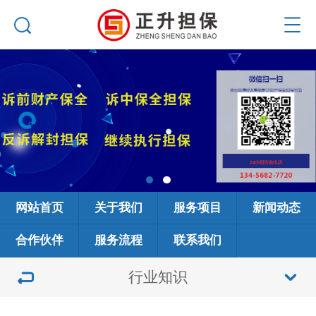
网站首页
关于我们
服务项目
新闻动态
合作伙伴
服务流程
联系我们
行业知识