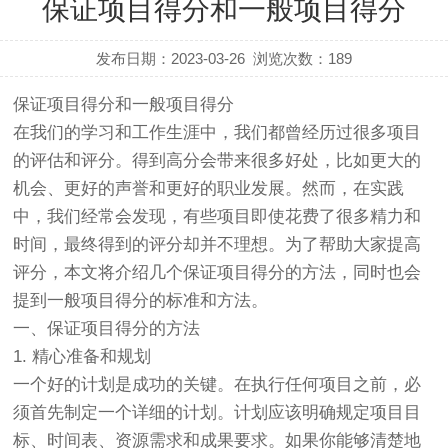
保证项目得分和一般项目得分
发布日期：2023-03-26
浏览次数：
189
保证项目得分和一般项目得分
在我们的学习和工作生涯中，我们都曾经历过很多项目
的评估和评分。得到高分会带来很多好处，比如更大的
机会、更好的声誉和更好的职业发展。然而，在实践
中，我们经常会发现，有些项目即使花费了很多精力和
时间，最终得到的评分却并不理想。为了帮助大家提高
评分，本文将介绍几个保证项目得分的方法，同时也会
提到一般项目得分的标准和方法。
一、保证项目得分的方法
1. 精心准备和规划
一个好的计划是成功的关键。在执行任何项目之前，必
须首先制定一个详细的计划。计划应该明确规定项目目
标、时间表、资源需求和成果要求。如果你能够清楚地