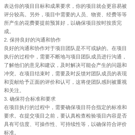
表达你的项目目标和成果要求，你的项目就会更容易被
评分较高。另外，项目中需要的人员、物资、经费等等
所产生的花费要提前预算好，以确保项目按时按质完
成。
2. 保持良好的沟通和协作
良好的沟通和协作对于项目团队是不可或缺的。在项目
执行的过程中，需要不断地与项目团队成员进行沟通，
了解他们的意见和建议，及时解决可能会产生的问题和
冲突。在项目结束时，需要及时反馈对团队成员的表现
和贡献给予正面的评价和认可，这将使团队感到被重视
和关注。
3. 确保符合标准和要求
在项目执行的过程中，需要确保项目符合指定的标准和
要求。在提交项目之前，要认真检查检验项目内容是否
具有可信度、可操作性、可持续性等，以确保符合评价
标准。