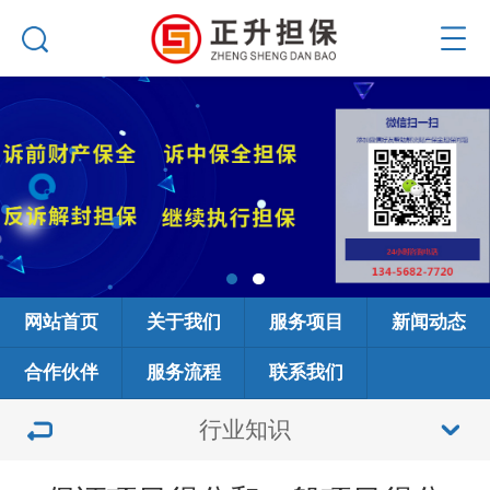
网站首页
关于我们
服务项目
新闻动态
合作伙伴
服务流程
联系我们
行业知识