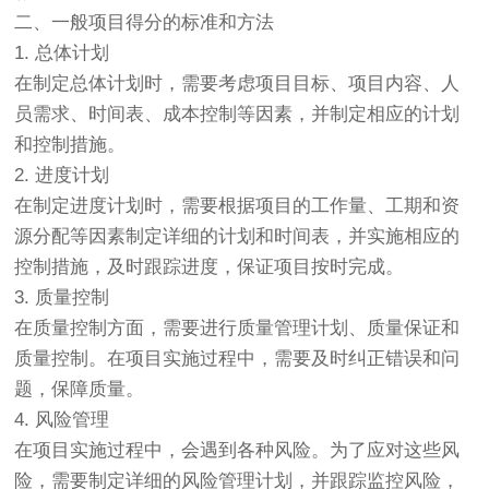
二、一般项目得分的标准和方法
1. 总体计划
在制定总体计划时，需要考虑项目目标、项目内容、人
员需求、时间表、成本控制等因素，并制定相应的计划
和控制措施。
2. 进度计划
在制定进度计划时，需要根据项目的工作量、工期和资
源分配等因素制定详细的计划和时间表，并实施相应的
控制措施，及时跟踪进度，保证项目按时完成。
3. 质量控制
在质量控制方面，需要进行质量管理计划、质量保证和
质量控制。在项目实施过程中，需要及时纠正错误和问
题，保障质量。
4. 风险管理
在项目实施过程中，会遇到各种风险。为了应对这些风
险，需要制定详细的风险管理计划，并跟踪监控风险，