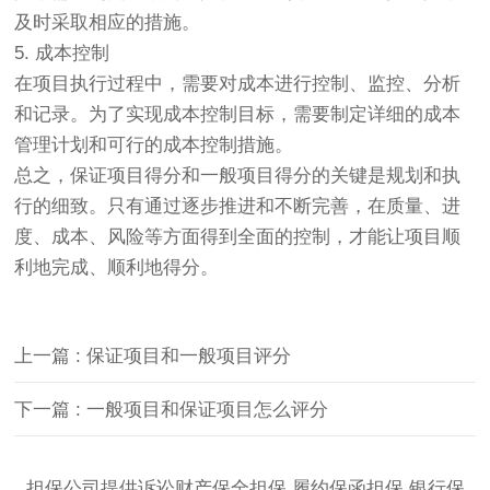
及时采取相应的措施。
5. 成本控制
在项目执行过程中，需要对成本进行控制、监控、分析
和记录。为了实现成本控制目标，需要制定详细的成本
管理计划和可行的成本控制措施。
总之，保证项目得分和一般项目得分的关键是规划和执
行的细致。只有通过逐步推进和不断完善，在质量、进
度、成本、风险等方面得到全面的控制，才能让项目顺
利地完成、顺利地得分。
上一篇 : 保证项目和一般项目评分
下一篇 : 一般项目和保证项目怎么评分
担保公司提供诉讼财产保全担保,履约保函担保,银行保